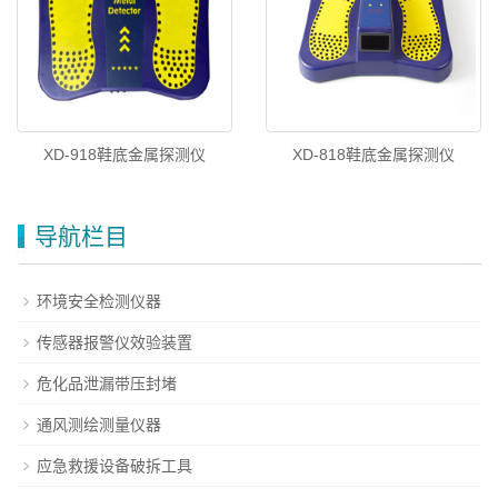
XD-918鞋底金属探测仪
XD-818鞋底金属探测仪
导航栏目
环境安全检测仪器
传感器报警仪效验装置
危化品泄漏带压封堵
通风测绘测量仪器
应急救援设备破拆工具