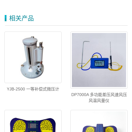
相关产品
YJB-2500 一等补偿式微压计
DP7000A 多功能差压风速风压
风温风量仪