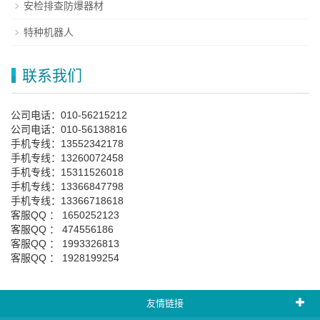
安检排查防爆器材
特种机器人
联系我们
公司电话：010-56215212
公司电话：010-56138816
手机专线：13552342178
手机专线：13260072458
手机专线：15311526018
手机专线：13366847798
手机专线：13366718618
客服QQ ： 1650252123
客服QQ ： 474556186
客服QQ ： 1993326813
客服QQ ： 1928199254
友情链接