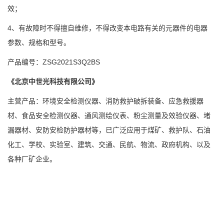
效；
4
、有故障时不得擅自维修，不得改变本电路有关的元器件的电器
参数、规格和型号。
ZSG2021S3Q2BS
产品编号：
《北京中世光科技有限公司》
主营产品：环境安全检测仪器、消防救护破拆装备、应急救援器
材、食品安全检测仪器、通风测绘仪表、粉尘测量及效验仪器、堵
漏器材、安防安检防护器材等，已广泛应用于煤矿、救护队、石油
化工、学校、实验室、建筑、交通、民航、物流、政府机构、以及
各种厂矿企业。