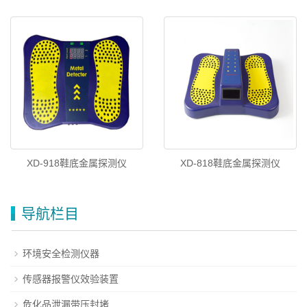
XD-918鞋底金属探测仪
XD-818鞋底金属探测仪
导航栏目
环境安全检测仪器
传感器报警仪效验装置
危化品泄漏带压封堵