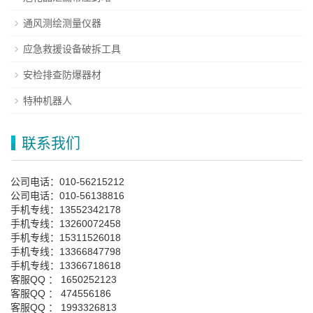
通风测绘测量仪器
应急救援设备破拆工具
安检排查防爆器材
特种机器人
联系我们
公司电话：010-56215212
公司电话：010-56138816
手机专线：13552342178
手机专线：13260072458
手机专线：15311526018
手机专线：13366847798
手机专线：13366718618
客服QQ ： 1650252123
客服QQ ： 474556186
客服QQ ： 1993326813