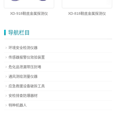
XD-918鞋底金属探测仪
XD-818鞋底金属探测仪
导航栏目
环境安全检测仪器
传感器报警仪效验装置
危化品泄漏带压封堵
通风测绘测量仪器
应急救援设备破拆工具
安检排查防爆器材
特种机器人