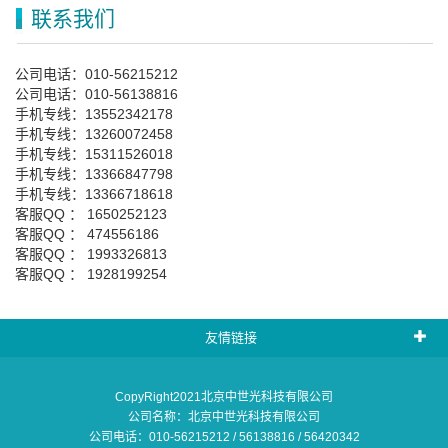
联系我们
公司电话：010-56215212
公司电话：010-56138816
手机专线：13552342178
手机专线：13260072458
手机专线：15311526018
手机专线：13366847798
手机专线：13366718618
客服QQ ： 1650252123
客服QQ ： 474556186
客服QQ ： 1993326813
客服QQ ： 1928199254
友情链接
CopyRight2021北京中世光科技有限公司
公司名称：北京中世光科技有限公司
公司电话：010-56215212 / 56138816 / 56420342